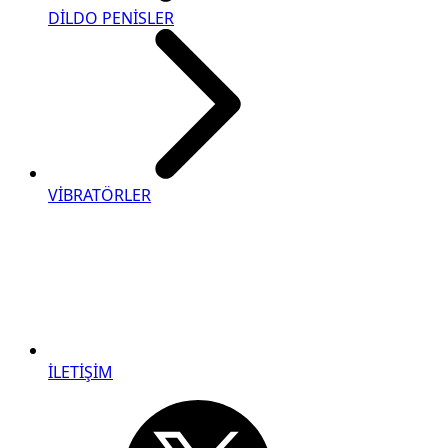
DİLDO PENİSLER
VİBRATÖRLER
İLETİŞİM