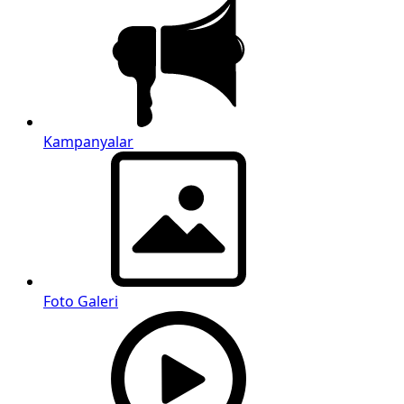
Kampanyalar
Foto Galeri