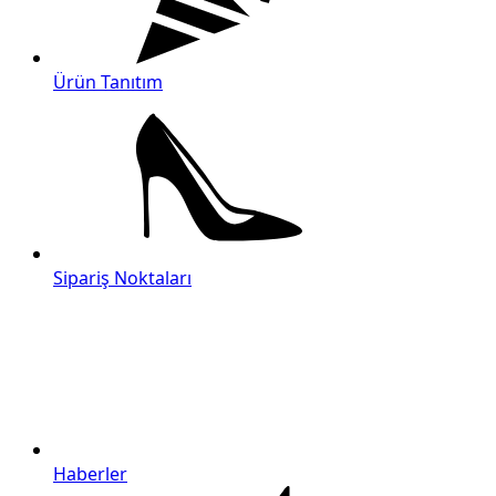
Ürün Tanıtım
Sipariş Noktaları
Haberler