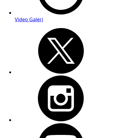
Video Galeri