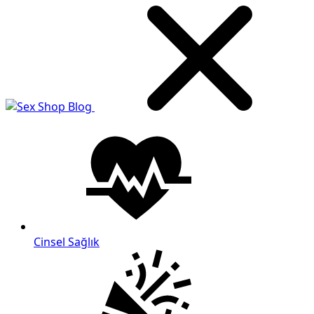
Cinsel Sağlık