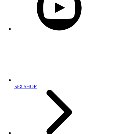
SEX SHOP