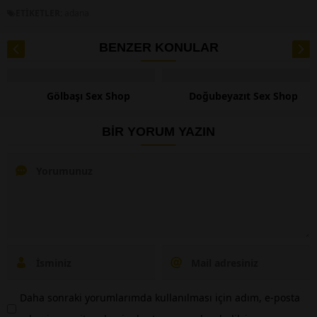
ETİKETLER:
adana
BENZER KONULAR
Doğubeyazıt Sex Shop
Yenimahalle Sex Shop
BİR YORUM YAZIN
Daha sonraki yorumlarımda kullanılması için adım, e-posta