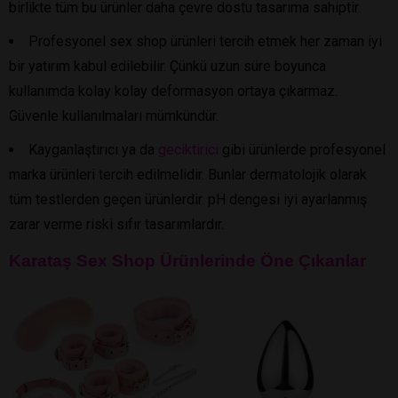
birlikte tüm bu ürünler daha çevre dostu tasarıma sahiptir.
Profesyonel sex shop ürünleri tercih etmek her zaman iyi
bir yatırım kabul edilebilir. Çünkü uzun süre boyunca
kullanımda kolay kolay deformasyon ortaya çıkarmaz.
Güvenle kullanılmaları mümkündür.
Kayganlaştırıcı ya da
geciktirici
gibi ürünlerde profesyonel
marka ürünleri tercih edilmelidir. Bunlar dermatolojik olarak
tüm testlerden geçen ürünlerdir. pH dengesi iyi ayarlanmış
zarar verme riski sıfır tasarımlardır.
Karataş Sex Shop Ürünlerinde Öne Çıkanlar