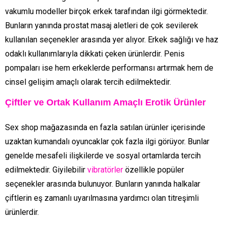
vakumlu modeller birçok erkek tarafından ilgi görmektedir.
Bunların yanında prostat masaj aletleri de çok sevilerek
kullanılan seçenekler arasında yer alıyor. Erkek sağlığı ve haz
odaklı kullanımlarıyla dikkati çeken ürünlerdir. Penis
pompaları ise hem erkeklerde performansı artırmak hem de
cinsel gelişim amaçlı olarak tercih edilmektedir.
Çiftler ve Ortak Kullanım Amaçlı Erotik Ürünler
Sex shop mağazasında en fazla satılan ürünler içerisinde
uzaktan kumandalı oyuncaklar çok fazla ilgi görüyor. Bunlar
genelde mesafeli ilişkilerde ve sosyal ortamlarda tercih
edilmektedir. Giyilebilir
vibratörler
özellikle popüler
seçenekler arasında bulunuyor. Bunların yanında halkalar
çiftlerin eş zamanlı uyarılmasına yardımcı olan titreşimli
ürünlerdir.