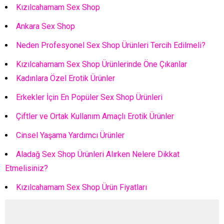
Kızılcahamam Sex Shop
Ankara Sex Shop
Neden Profesyonel Sex Shop Ürünleri Tercih Edilmeli?
Kızılcahamam Sex Shop Ürünlerinde Öne Çıkanlar
Kadınlara Özel Erotik Ürünler
Erkekler İçin En Popüler Sex Shop Ürünleri
Çiftler ve Ortak Kullanım Amaçlı Erotik Ürünler
Cinsel Yaşama Yardımcı Ürünler
Aladağ Sex Shop Ürünleri Alırken Nelere Dikkat
Etmelisiniz?
Kızılcahamam Sex Shop Ürün Fiyatları