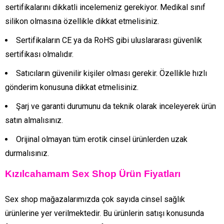
sertifikalarını dikkatli incelemeniz gerekiyor. Medikal sınıf
silikon olmasına özellikle dikkat etmelisiniz.
Sertifikaların CE ya da RoHS gibi uluslararası güvenlik
sertifikası olmalıdır.
Satıcıların güvenilir kişiler olması gerekir. Özellikle hızlı
gönderim konusuna dikkat etmelisiniz.
Şarj ve garanti durumunu da teknik olarak inceleyerek ürün
satın almalısınız.
Orijinal olmayan tüm erotik cinsel ürünlerden uzak
durmalısınız.
Kızılcahamam Sex Shop Ürün Fiyatları
Sex shop mağazalarımızda çok sayıda cinsel sağlık
ürünlerine yer verilmektedir. Bu ürünlerin satışı konusunda