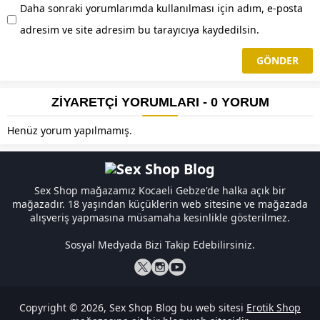
Daha sonraki yorumlarımda kullanılması için adım, e-posta
adresim ve site adresim bu tarayıcıya kaydedilsin.
ZİYARETÇİ YORUMLARI - 0 YORUM
Henüz yorum yapılmamış.
Sex Shop
mağazamız Kocaeli Gebze'de halka açık bir
mağazadır. 18 yaşından küçüklerin web sitesine ve mağazada
alışveriş yapmasına müsamaha kesinlikle gösterilmez.
Sosyal Medyada Bizi Takip Edebilirsiniz.
Copyright © 2026, Sex Shop Blog bu web sitesi
Erotik Shop