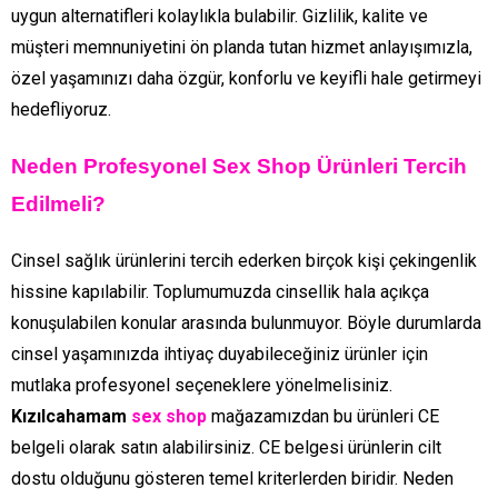
uygun alternatifleri kolaylıkla bulabilir. Gizlilik, kalite ve
müşteri memnuniyetini ön planda tutan hizmet anlayışımızla,
özel yaşamınızı daha özgür, konforlu ve keyifli hale getirmeyi
hedefliyoruz.
Neden Profesyonel Sex Shop Ürünleri Tercih
Edilmeli?
Cinsel sağlık ürünlerini tercih ederken birçok kişi çekingenlik
hissine kapılabilir. Toplumumuzda cinsellik hala açıkça
konuşulabilen konular arasında bulunmuyor. Böyle durumlarda
cinsel yaşamınızda ihtiyaç duyabileceğiniz ürünler için
mutlaka profesyonel seçeneklere yönelmelisiniz.
Kızılcahamam
sex shop
mağazamızdan bu ürünleri CE
belgeli olarak satın alabilirsiniz. CE belgesi ürünlerin cilt
dostu olduğunu gösteren temel kriterlerden biridir. Neden