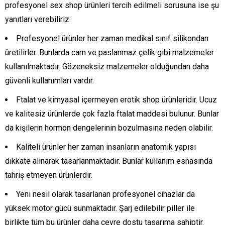
profesyonel sex shop ürünleri tercih edilmeli sorusuna ise şu
yanıtları verebiliriz:
Profesyonel ürünler her zaman medikal sınıf silikondan
üretilirler. Bunlarda cam ve paslanmaz çelik gibi malzemeler
kullanılmaktadır. Gözeneksiz malzemeler olduğundan daha
güvenli kullanımları vardır.
Ftalat ve kimyasal içermeyen erotik shop ürünleridir. Ucuz
ve kalitesiz ürünlerde çok fazla ftalat maddesi bulunur. Bunlar
da kişilerin hormon dengelerinin bozulmasına neden olabilir.
Kaliteli ürünler her zaman insanların anatomik yapısı
dikkate alınarak tasarlanmaktadır. Bunlar kullanım esnasında
tahriş etmeyen ürünlerdir.
Yeni nesil olarak tasarlanan profesyonel cihazlar da
yüksek motor gücü sunmaktadır. Şarj edilebilir piller ile
birlikte tüm bu ürünler daha çevre dostu tasarıma sahiptir.