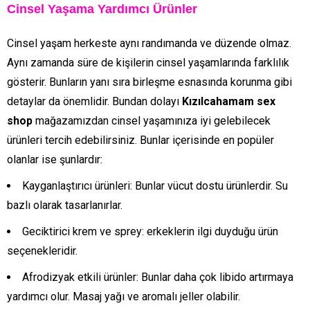
Cinsel Yaşama Yardımcı Ürünler
Cinsel yaşam herkeste aynı randımanda ve düzende olmaz.
Aynı zamanda süre de kişilerin cinsel yaşamlarında farklılık
gösterir. Bunların yanı sıra birleşme esnasında korunma gibi
detaylar da önemlidir. Bundan dolayı
Kızılcahamam sex
shop
mağazamızdan cinsel yaşamınıza iyi gelebilecek
ürünleri tercih edebilirsiniz. Bunlar içerisinde en popüler
olanlar ise şunlardır:
Kayganlaştırıcı ürünleri: Bunlar vücut dostu ürünlerdir. Su
bazlı olarak tasarlanırlar.
Geciktirici krem ve sprey: erkeklerin ilgi duyduğu ürün
seçenekleridir.
Afrodizyak etkili ürünler: Bunlar daha çok libido artırmaya
yardımcı olur. Masaj yağı ve aromalı jeller olabilir.