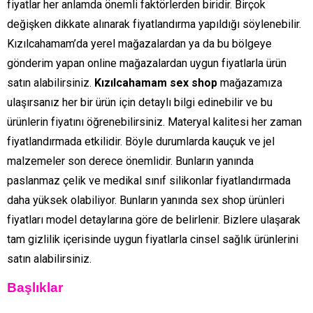
fiyatlar her anlamda önemli faktörlerden biridir. Birçok
değişken dikkate alınarak fiyatlandırma yapıldığı söylenebilir.
Kızılcahamam’da yerel mağazalardan ya da bu bölgeye
gönderim yapan online mağazalardan uygun fiyatlarla ürün
satın alabilirsiniz.
Kızılcahamam sex shop
mağazamıza
ulaşırsanız her bir ürün için detaylı bilgi edinebilir ve bu
ürünlerin fiyatını öğrenebilirsiniz. Materyal kalitesi her zaman
fiyatlandırmada etkilidir. Böyle durumlarda kauçuk ve jel
malzemeler son derece önemlidir. Bunların yanında
paslanmaz çelik ve medikal sınıf silikonlar fiyatlandırmada
daha yüksek olabiliyor. Bunların yanında sex shop ürünleri
fiyatları model detaylarına göre de belirlenir. Bizlere ulaşarak
tam gizlilik içerisinde uygun fiyatlarla cinsel sağlık ürünlerini
satın alabilirsiniz.
Başlıklar