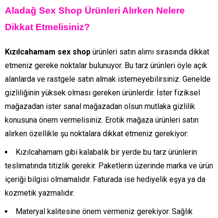
Aladağ Sex Shop Ürünleri Alırken Nelere
Dikkat Etmelisiniz?
Kızılcahamam sex shop
ürünleri satın alımı sırasında dikkat
etmeniz gereke noktalar bulunuyor. Bu tarz ürünleri öyle açık
alanlarda ve rastgele satın almak istemeyebilirsiniz. Genelde
gizliliğinin yüksek olması gereken ürünlerdir. İster fiziksel
mağazadan ister sanal mağazadan olsun mutlaka gizlilik
konusuna önem vermelisiniz. Erotik mağaza ürünleri satın
alırken özellikle şu noktalara dikkat etmeniz gerekiyor:
Kızılcahamam gibi kalabalık bir yerde bu tarz ürünlerin
teslimatında titizlik gerekir. Paketlerin üzerinde marka ve ürün
içeriği bilgisi olmamalıdır. Faturada ise hediyelik eşya ya da
kozmetik yazmalıdır.
Materyal kalitesine önem vermeniz gerekiyor. Sağlık