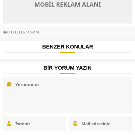
MOBİL REKLAM ALANI
ETİKETLER:
ankara
BENZER KONULAR
BİR YORUM YAZIN