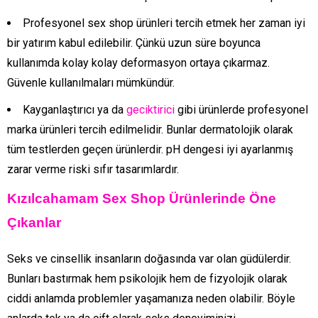
Profesyonel sex shop ürünleri tercih etmek her zaman iyi
bir yatırım kabul edilebilir. Çünkü uzun süre boyunca
kullanımda kolay kolay deformasyon ortaya çıkarmaz.
Güvenle kullanılmaları mümkündür.
Kayganlaştırıcı ya da
geciktirici
gibi ürünlerde profesyonel
marka ürünleri tercih edilmelidir. Bunlar dermatolojik olarak
tüm testlerden geçen ürünlerdir. pH dengesi iyi ayarlanmış
zarar verme riski sıfır tasarımlardır.
Kızılcahamam Sex Shop Ürünlerinde Öne
Çıkanlar
Seks ve cinsellik insanların doğasında var olan güdülerdir.
Bunları bastırmak hem psikolojik hem de fizyolojik olarak
ciddi anlamda problemler yaşamanıza neden olabilir. Böyle