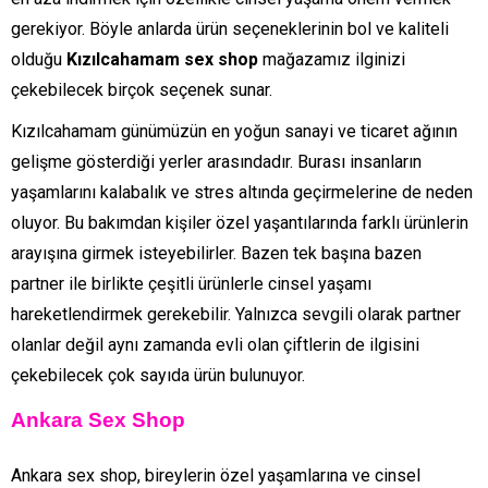
gerekiyor. Böyle anlarda ürün seçeneklerinin bol ve kaliteli
olduğu
Kızılcahamam sex shop
mağazamız ilginizi
çekebilecek birçok seçenek sunar.
Kızılcahamam günümüzün en yoğun sanayi ve ticaret ağının
gelişme gösterdiği yerler arasındadır. Burası insanların
yaşamlarını kalabalık ve stres altında geçirmelerine de neden
oluyor. Bu bakımdan kişiler özel yaşantılarında farklı ürünlerin
arayışına girmek isteyebilirler. Bazen tek başına bazen
partner ile birlikte çeşitli ürünlerle cinsel yaşamı
hareketlendirmek gerekebilir. Yalnızca sevgili olarak partner
olanlar değil aynı zamanda evli olan çiftlerin de ilgisini
çekebilecek çok sayıda ürün bulunuyor.
Ankara Sex Shop
Ankara sex shop, bireylerin özel yaşamlarına ve cinsel