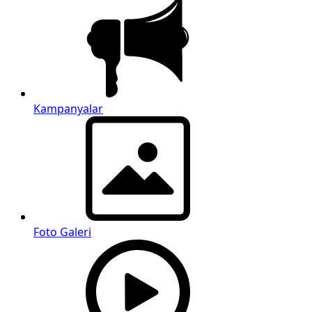
Kampanyalar
Foto Galeri