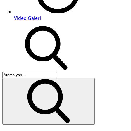
Video Galeri