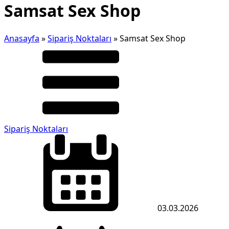
Samsat Sex Shop
Anasayfa
»
Sipariş Noktaları
»
Samsat Sex Shop
Sipariş Noktaları
03.03.2026