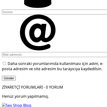
Daha sonraki yorumlarımda kullanılması için adım, e-
posta adresim ve site adresim bu tarayıcıya kaydedilsin.
ZİYARETÇİ YORUMLARI - 0 YORUM
Henüz yorum yapılmamış.