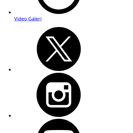
Video Galeri