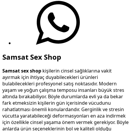
Samsat Sex Shop
Samsat sex shop
kişilerin cinsel sağlıklarına vakit
ayırmak için ihtiyaç duyabilecekleri ürünleri
bulabilecekleri profesyonel satış noktasıdır. Modern
yaşam ve yoğun çalışma temposu insanları büyük stres
altında bırakabiliyor. Böyle durumlarda evli ya da bekar
fark etmeksizin kişilerin gün içerisinde vücudunu
rahatlatması önemli konulardandır. Gerginlik ve stresin
vücutta yaratabileceği deformasyonları en aza indirmek
için özellikle cinsel yaşama önem vermek gerekiyor. Böyle
anlarda ürün seçeneklerinin bol ve kaliteli olduğu