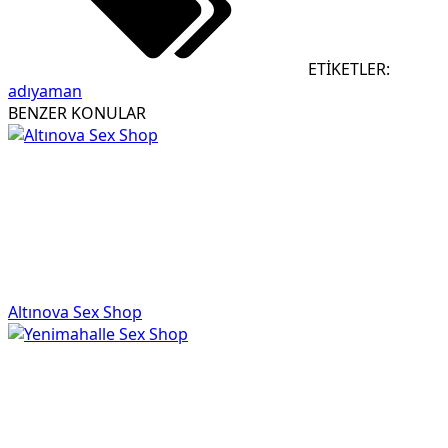
ETİKETLER:
adıyaman
BENZER KONULAR
Altınova Sex Shop