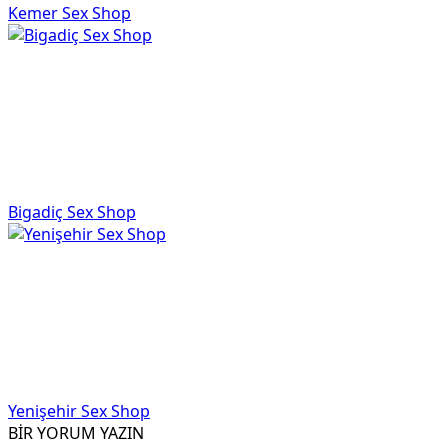
Kemer Sex Shop
Bigadiç Sex Shop
Yenişehir Sex Shop
BİR YORUM YAZIN