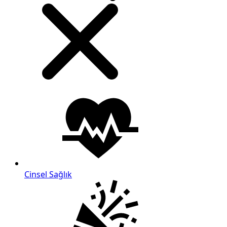
Cinsel Sağlık