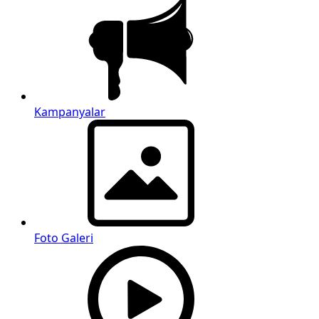
Kampanyalar
Foto Galeri