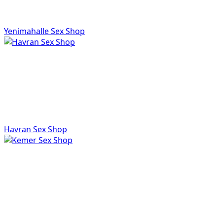
Yenimahalle Sex Shop
Havran Sex Shop