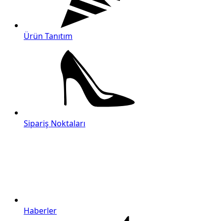
Ürün Tanıtım
Sipariş Noktaları
Haberler