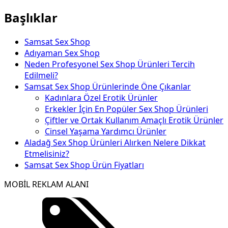
Başlıklar
Samsat Sex Shop
Adıyaman Sex Shop
Neden Profesyonel Sex Shop Ürünleri Tercih
Edilmeli?
Samsat Sex Shop Ürünlerinde Öne Çıkanlar
Kadınlara Özel Erotik Ürünler
Erkekler İçin En Popüler Sex Shop Ürünleri
Çiftler ve Ortak Kullanım Amaçlı Erotik Ürünler
Cinsel Yaşama Yardımcı Ürünler
Aladağ Sex Shop Ürünleri Alırken Nelere Dikkat
Etmelisiniz?
Samsat Sex Shop Ürün Fiyatları
MOBİL REKLAM ALANI