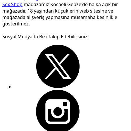
Sex Shop
mağazamız Kocaeli Gebze'de halka açık bir
mağazadır. 18 yaşından küçüklerin web sitesine ve
mağazada alışveriş yapmasına müsamaha kesinlikle
gösterilmez.
Sosyal Medyada Bizi Takip Edebilirsiniz.