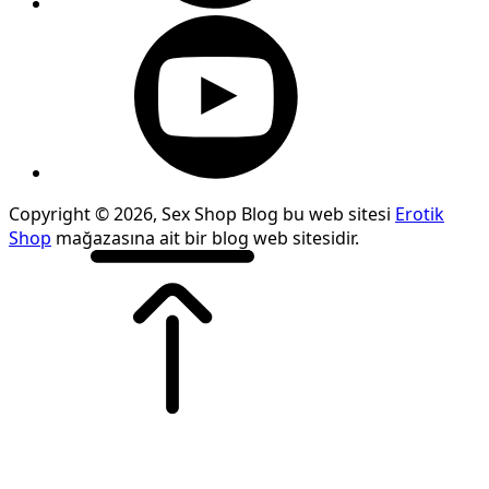
Copyright © 2026, Sex Shop Blog bu web sitesi
Erotik
Shop
mağazasına ait bir blog web sitesidir.