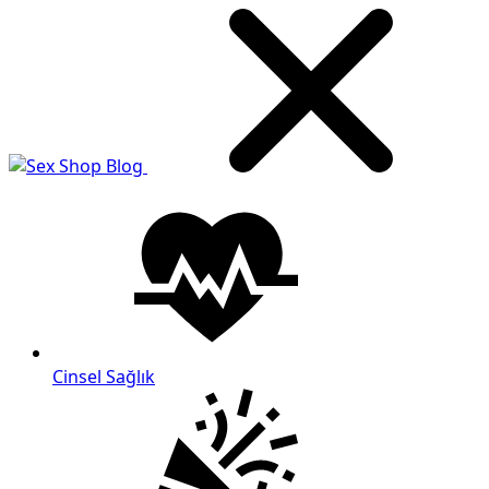
Cinsel Sağlık