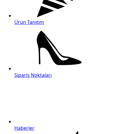
Ürün Tanıtım
Sipariş Noktaları
Haberler