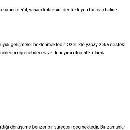
e ürünü değil, yaşam kalitesini destekleyen bir araç haline
üyük gelişmeler beklenmektedir. Özellikle yapay zekâ destekli
tercihlerini öğrenebilecek ve deneyimi otomatik olarak
eçirdiği dönüşüme benzer bir süreçten geçmektedir. Bir zamanlar