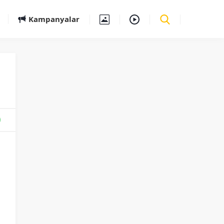
Kampanyalar