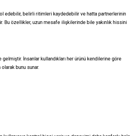
ol edebilir, belirli ritimleri kaydedebilir ve hatta partnerlerinin
. Bu özellikler, uzun mesafe ilişkilerinde bile yakınlık hissini
elmiştir. İnsanlar kullandıkları her ürünü kendilerine göre
 olarak bunu sunar.