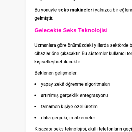
Bu yönüyle
seks makineleri
yalnızca bir eğlenc
gelmiştir.
Gelecekte Seks Teknolojisi
Uzmanlara göre önümüzdeki yıllarda sektörde b
cihazlar öne çıkacaktır. Bu sistemler kullanıcı 
kişiselleştirebilecektir.
Beklenen gelişmeler:
yapay zekâ öğrenme algoritmaları
artırılmış gerçeklik entegrasyonu
tamamen kişiye özel üretim
daha gerçekçi malzemeler
Kısacası seks teknolojisi, akıllı telefonların g