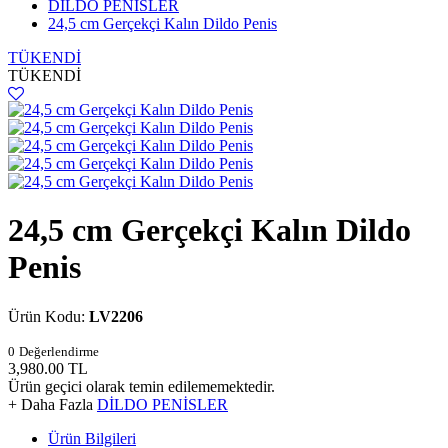
DİLDO PENİSLER
24,5 cm Gerçekçi Kalın Dildo Penis
TÜKENDİ
TÜKENDİ
24,5 cm Gerçekçi Kalın Dildo
Penis
Ürün Kodu:
LV2206
0
Değerlendirme
3,980.00
TL
Ürün geçici olarak temin edilememektedir.
+ Daha Fazla
DİLDO PENİSLER
Ürün Bilgileri