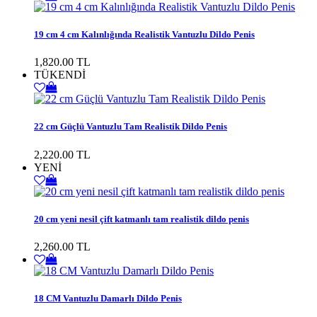
19 cm 4 cm Kalınlığında Realistik Vantuzlu Dildo Penis
1,820.00 TL
TÜKENDİ
22 cm Güçlü Vantuzlu Tam Realistik Dildo Penis
2,220.00 TL
YENİ
20 cm yeni nesil çift katmanlı tam realistik dildo penis
2,260.00 TL
18 CM Vantuzlu Damarlı Dildo Penis