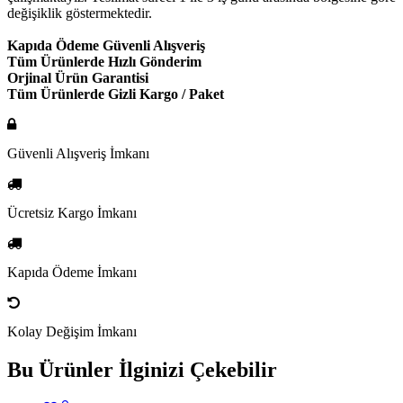
değişiklik göstermektedir.
Kapıda Ödeme Güvenli Alışveriş
Tüm Ürünlerde Hızlı Gönderim
Orjinal Ürün Garantisi
Tüm Ürünlerde Gizli Kargo / Paket
Güvenli Alışveriş İmkanı
Ücretsiz Kargo İmkanı
Kapıda Ödeme İmkanı
Kolay Değişim İmkanı
Bu Ürünler İlginizi Çekebilir