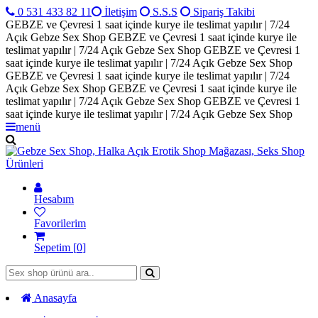
0 531 433 82 11
İletişim
S.S.S
Sipariş Takibi
GEBZE ve Çevresi 1 saat içinde kurye ile teslimat yapılır | 7/24
Açık Gebze Sex Shop
GEBZE ve Çevresi 1 saat içinde kurye ile
teslimat yapılır | 7/24 Açık Gebze Sex Shop
GEBZE ve Çevresi 1
saat içinde kurye ile teslimat yapılır | 7/24 Açık Gebze Sex Shop
GEBZE ve Çevresi 1 saat içinde kurye ile teslimat yapılır | 7/24
Açık Gebze Sex Shop
GEBZE ve Çevresi 1 saat içinde kurye ile
teslimat yapılır | 7/24 Açık Gebze Sex Shop
GEBZE ve Çevresi 1
saat içinde kurye ile teslimat yapılır | 7/24 Açık Gebze Sex Shop
menü
Hesabım
Favorilerim
Sepetim [
0
]
Anasayfa