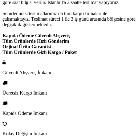
göre saat bilgisi verilir. İstanbul'a 2 saatte teslimat yapıyoruz.
Şehirler arası teslimatlarımız da tüm kargo firmaları ile
çalışmaktayız. Teslimat süreci 1 ile 3 iş günü arasında bölgesine göre
değişiklik göstermektedir.
Kapıda Ödeme Güvenli Alışveriş
Tüm Ürünlerde Hızlı Gönderim
Orjinal Ürün Garantisi
Tüm Ürünlerde Gizli Kargo / Paket
Güvenli Alışveriş İmkanı
Ücretsiz Kargo İmkanı
Kapıda Ödeme İmkanı
Kolay Değişim İmkanı