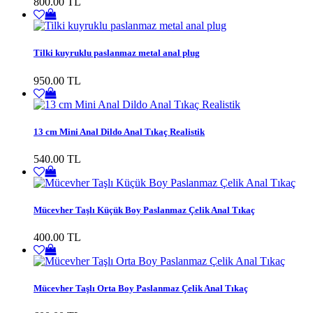
800.00 TL
Tilki kuyruklu paslanmaz metal anal plug
950.00 TL
13 cm Mini Anal Dildo Anal Tıkaç Realistik
540.00 TL
Mücevher Taşlı Küçük Boy Paslanmaz Çelik Anal Tıkaç
400.00 TL
Mücevher Taşlı Orta Boy Paslanmaz Çelik Anal Tıkaç