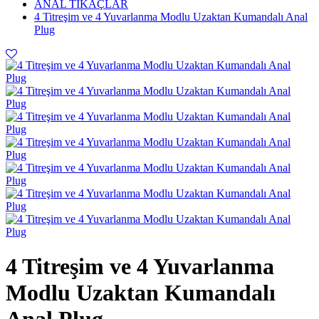
ANAL TIKAÇLAR
4 Titreşim ve 4 Yuvarlanma Modlu Uzaktan Kumandalı Anal
Plug
4 Titreşim ve 4 Yuvarlanma
Modlu Uzaktan Kumandalı