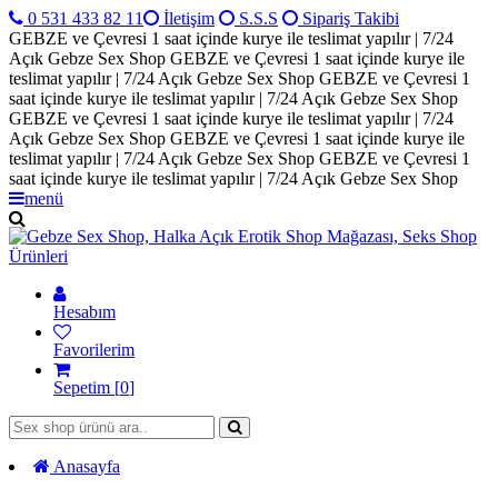
0 531 433 82 11
İletişim
S.S.S
Sipariş Takibi
GEBZE ve Çevresi 1 saat içinde kurye ile teslimat yapılır | 7/24
Açık Gebze Sex Shop
GEBZE ve Çevresi 1 saat içinde kurye ile
teslimat yapılır | 7/24 Açık Gebze Sex Shop
GEBZE ve Çevresi 1
saat içinde kurye ile teslimat yapılır | 7/24 Açık Gebze Sex Shop
GEBZE ve Çevresi 1 saat içinde kurye ile teslimat yapılır | 7/24
Açık Gebze Sex Shop
GEBZE ve Çevresi 1 saat içinde kurye ile
teslimat yapılır | 7/24 Açık Gebze Sex Shop
GEBZE ve Çevresi 1
saat içinde kurye ile teslimat yapılır | 7/24 Açık Gebze Sex Shop
menü
Hesabım
Favorilerim
Sepetim [
0
]
Anasayfa