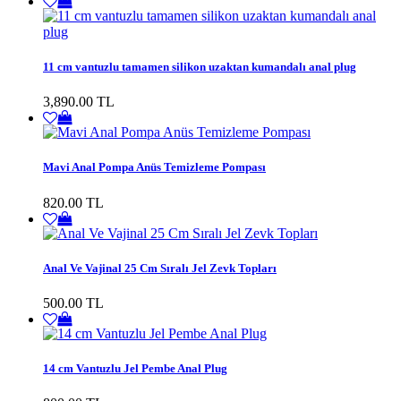
11 cm vantuzlu tamamen silikon uzaktan kumandalı anal plug
3,890.00 TL
Mavi Anal Pompa Anüs Temizleme Pompası
820.00 TL
Anal Ve Vajinal 25 Cm Sıralı Jel Zevk Topları
500.00 TL
14 cm Vantuzlu Jel Pembe Anal Plug