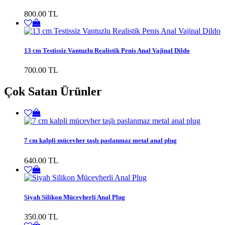
800.00 TL
13 cm Testissiz Vantuzlu Realistik Penis Anal Vajinal Dildo
700.00 TL
Çok Satan Ürünler
7 cm kalpli mücevher taşlı paslanmaz metal anal plug
640.00 TL
Siyah Silikon Mücevherli Anal Plug
350.00 TL