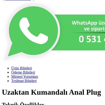
Ürün Bilgileri
Ödeme Bilgileri
Müşteri Yorumları
Teslimat Bilgileri
Uzaktan Kumandalı Anal Plug
Teknik Özellikler