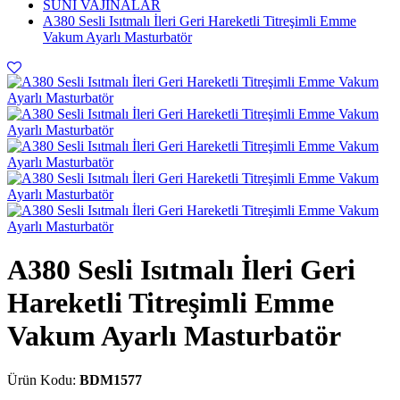
SUNİ VAJİNALAR
A380 Sesli Isıtmalı İleri Geri Hareketli Titreşimli Emme
Vakum Ayarlı Masturbatör
A380 Sesli Isıtmalı İleri Geri
Hareketli Titreşimli Emme
Vakum Ayarlı Masturbatör
Ürün Kodu:
BDM1577