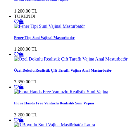
1,200.00 TL
TÜKENDİ
Fener Tipi Suni Vajinal Masturbatör
1,200.00 TL
Özel Dokulu Realistik Çift Taraflı Vajina Anal Masturbatör
3,350.00 TL
Flora Hands Free Vantuzlu Realistik Suni Vajina
3,200.00 TL