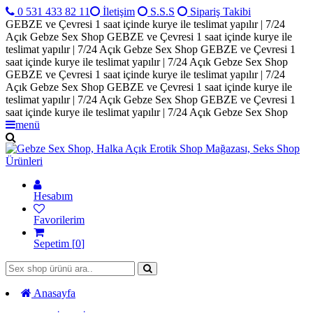
0 531 433 82 11
İletişim
S.S.S
Sipariş Takibi
GEBZE ve Çevresi 1 saat içinde kurye ile teslimat yapılır | 7/24
Açık Gebze Sex Shop
GEBZE ve Çevresi 1 saat içinde kurye ile
teslimat yapılır | 7/24 Açık Gebze Sex Shop
GEBZE ve Çevresi 1
saat içinde kurye ile teslimat yapılır | 7/24 Açık Gebze Sex Shop
GEBZE ve Çevresi 1 saat içinde kurye ile teslimat yapılır | 7/24
Açık Gebze Sex Shop
GEBZE ve Çevresi 1 saat içinde kurye ile
teslimat yapılır | 7/24 Açık Gebze Sex Shop
GEBZE ve Çevresi 1
saat içinde kurye ile teslimat yapılır | 7/24 Açık Gebze Sex Shop
menü
Hesabım
Favorilerim
Sepetim [
0
]
Anasayfa