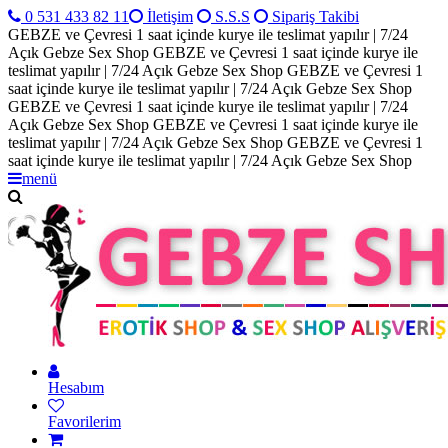
0 531 433 82 11
İletişim
S.S.S
Sipariş Takibi
GEBZE ve Çevresi 1 saat içinde kurye ile teslimat yapılır | 7/24
Açık Gebze Sex Shop
GEBZE ve Çevresi 1 saat içinde kurye ile
teslimat yapılır | 7/24 Açık Gebze Sex Shop
GEBZE ve Çevresi 1
saat içinde kurye ile teslimat yapılır | 7/24 Açık Gebze Sex Shop
GEBZE ve Çevresi 1 saat içinde kurye ile teslimat yapılır | 7/24
Açık Gebze Sex Shop
GEBZE ve Çevresi 1 saat içinde kurye ile
teslimat yapılır | 7/24 Açık Gebze Sex Shop
GEBZE ve Çevresi 1
saat içinde kurye ile teslimat yapılır | 7/24 Açık Gebze Sex Shop
menü
Hesabım
Favorilerim