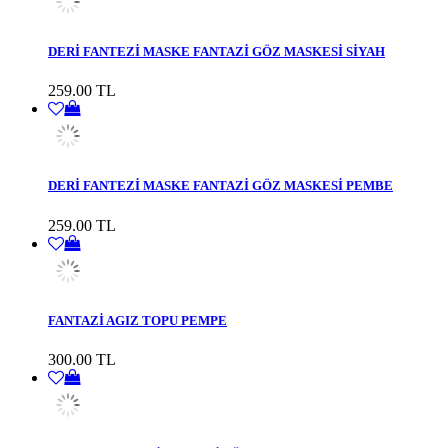
DERİ FANTEZİ MASKE FANTAZİ GÖZ MASKESİ SİYAH
259.00 TL
DERİ FANTEZİ MASKE FANTAZİ GÖZ MASKESİ PEMBE
259.00 TL
FANTAZİ AGIZ TOPU PEMPE
300.00 TL