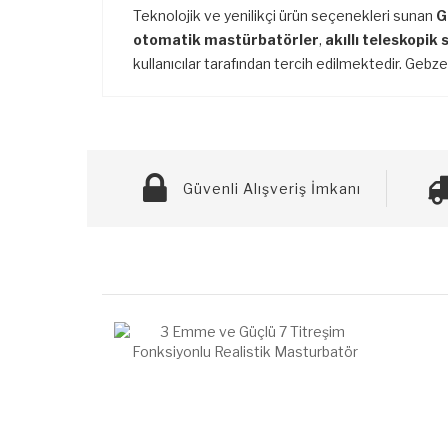
Teknolojik ve yenilikçi ürün seçenekleri sunan
G
otomatik mastürbatörler
,
akıllı teleskopik
kullanıcılar tarafından tercih edilmektedir. Gebze
Güvenli Alışveriş İmkanı