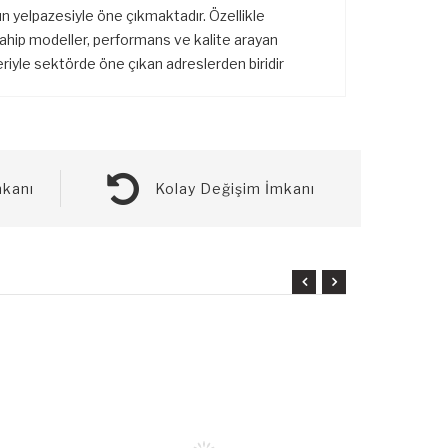
ürün yelpazesiyle öne çıkmaktadır. Özellikle
ahip modeller, performans ve kalite arayan
leriyle sektörde öne çıkan adreslerden biridir
kanı
Kolay Değişim İmkanı