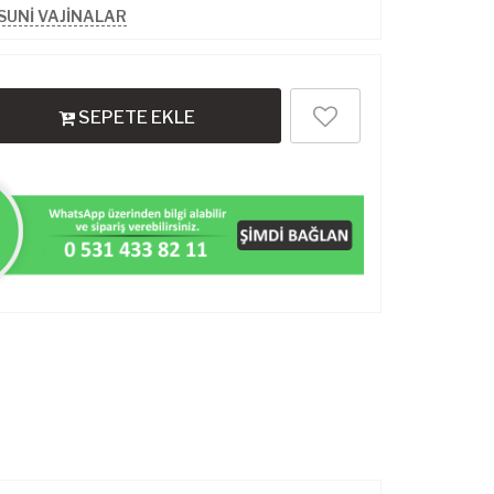
SUNİ VAJİNALAR
SEPETE EKLE