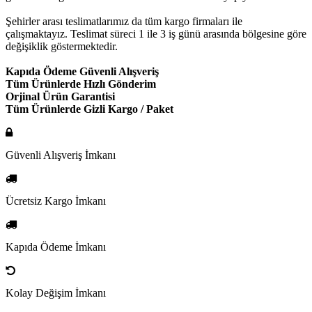
Şehirler arası teslimatlarımız da tüm kargo firmaları ile
çalışmaktayız. Teslimat süreci 1 ile 3 iş günü arasında bölgesine göre
değişiklik göstermektedir.
Kapıda Ödeme Güvenli Alışveriş
Tüm Ürünlerde Hızlı Gönderim
Orjinal Ürün Garantisi
Tüm Ürünlerde Gizli Kargo / Paket
Güvenli Alışveriş İmkanı
Ücretsiz Kargo İmkanı
Kapıda Ödeme İmkanı
Kolay Değişim İmkanı