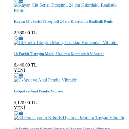
Kayan Cilt Serisi Titreşimli 24 cm Kıkırdaklı Realistik Penis
2,580.00 TL
10 Farklı Titreşim Modu, Uzaktan Kumandalı Vibratör
6,440.00 TL
YENİ
G-Spot ve Anal Pembe Vibratör
5,120.00 TL
YENİ
30 Fonksiyonlu Klitoris Uyarıcılı Modern Tavşan Vibratör