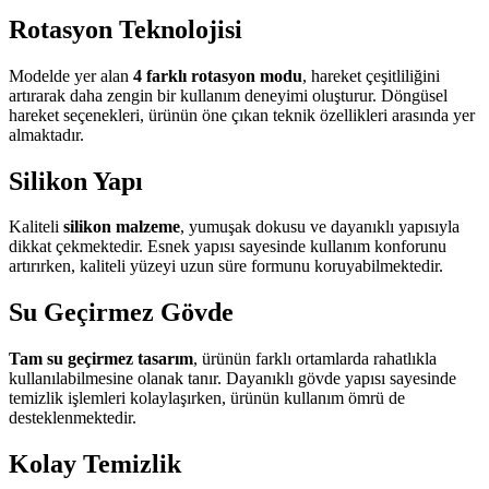
Rotasyon Teknolojisi
Modelde yer alan
4 farklı rotasyon modu
, hareket çeşitliliğini
artırarak daha zengin bir kullanım deneyimi oluşturur. Döngüsel
hareket seçenekleri, ürünün öne çıkan teknik özellikleri arasında yer
almaktadır.
Silikon Yapı
Kaliteli
silikon malzeme
, yumuşak dokusu ve dayanıklı yapısıyla
dikkat çekmektedir. Esnek yapısı sayesinde kullanım konforunu
artırırken, kaliteli yüzeyi uzun süre formunu koruyabilmektedir.
Su Geçirmez Gövde
Tam su geçirmez tasarım
, ürünün farklı ortamlarda rahatlıkla
kullanılabilmesine olanak tanır. Dayanıklı gövde yapısı sayesinde
temizlik işlemleri kolaylaşırken, ürünün kullanım ömrü de
desteklenmektedir.
Kolay Temizlik