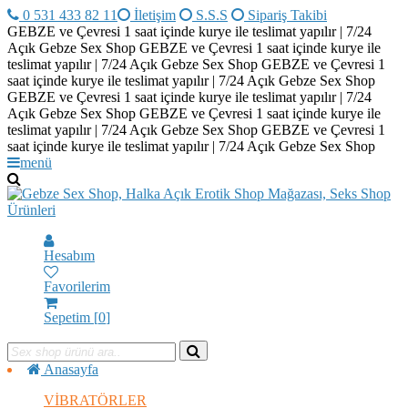
0 531 433 82 11
İletişim
S.S.S
Sipariş Takibi
GEBZE ve Çevresi 1 saat içinde kurye ile teslimat yapılır | 7/24
Açık Gebze Sex Shop
GEBZE ve Çevresi 1 saat içinde kurye ile
teslimat yapılır | 7/24 Açık Gebze Sex Shop
GEBZE ve Çevresi 1
saat içinde kurye ile teslimat yapılır | 7/24 Açık Gebze Sex Shop
GEBZE ve Çevresi 1 saat içinde kurye ile teslimat yapılır | 7/24
Açık Gebze Sex Shop
GEBZE ve Çevresi 1 saat içinde kurye ile
teslimat yapılır | 7/24 Açık Gebze Sex Shop
GEBZE ve Çevresi 1
saat içinde kurye ile teslimat yapılır | 7/24 Açık Gebze Sex Shop
menü
Hesabım
Favorilerim
Sepetim [
0
]
Anasayfa
VİBRATÖRLER