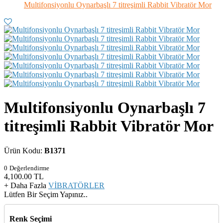
Multifonsiyonlu Oynarbaşlı 7 titreşimli Rabbit Vibratör Mor
Multifonsiyonlu Oynarbaşlı 7
titreşimli Rabbit Vibratör Mor
Ürün Kodu:
B1371
0
Değerlendirme
4,100.00
TL
+ Daha Fazla
VİBRATÖRLER
Lütfen Bir Seçim Yapınız..
Renk Seçimi