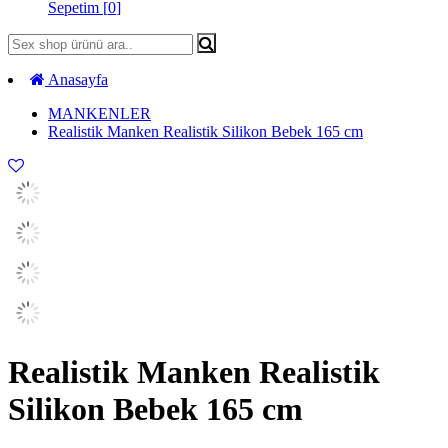
Sepetim [
0
]
Anasayfa
MANKENLER
Realistik Manken Realistik Silikon Bebek 165 cm
Realistik Manken Realistik
Silikon Bebek 165 cm