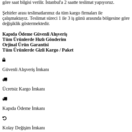
göre saat bilgisi verilir. İstanbul'a 2 saatte teslimat yapıyoruz.
Şehirler arası teslimatlarımız da tüm kargo firmaları ile
çalışmaktayız. Teslimat süreci 1 ile 3 iş günü arasında bölgesine göre
değişiklik göstermektedir.
Kapıda Ödeme Güvenli Alışveriş
Tüm Ürünlerde Hızlı Gönderim
Orjinal Ürün Garantisi
Tüm Ürünlerde Gizli Kargo / Paket
Güvenli Alışveriş İmkanı
Ücretsiz Kargo İmkanı
Kapıda Ödeme İmkanı
Kolay Değişim İmkanı