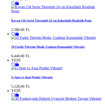
Kayan Cilt Serisi Titreşimli 24 cm Kıkırdaklı Realistik Penis
2,580.00 TL
10 Farklı Titreşim Modu, Uzaktan Kumandalı Vibratör
6,440.00 TL
YENİ
G-Spot ve Anal Pembe Vibratör
5,120.00 TL
YENİ