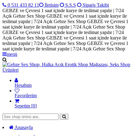
0 531 433 82 11
İletişim
S.S.S
Sipariş Takibi
GEBZE ve Çevresi 1 saat içinde kurye ile teslimat yapılır | 7/24
Açık Gebze Sex Shop
GEBZE ve Çevresi 1 saat içinde kurye ile
teslimat yapılır | 7/24 Açık Gebze Sex Shop
GEBZE ve Çevresi 1
saat içinde kurye ile teslimat yapılır | 7/24 Açık Gebze Sex Shop
GEBZE ve Çevresi 1 saat içinde kurye ile teslimat yapılır | 7/24
Açık Gebze Sex Shop
GEBZE ve Çevresi 1 saat içinde kurye ile
teslimat yapılır | 7/24 Açık Gebze Sex Shop
GEBZE ve Çevresi 1
saat içinde kurye ile teslimat yapılır | 7/24 Açık Gebze Sex Shop
menü
Hesabım
Favorilerim
Sepetim [
0
]
Anasayfa