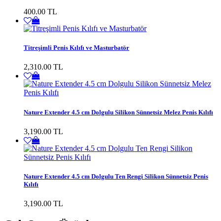
400.00 TL
Titreşimli Penis Kılıfı ve Masturbatör
2,310.00 TL
Nature Extender 4.5 cm Dolgulu Silikon Sünnetsiz Melez Penis Kılıfı
3,190.00 TL
Nature Extender 4.5 cm Dolgulu Ten Rengi Silikon Sünnetsiz Penis
Kılıfı
3,190.00 TL