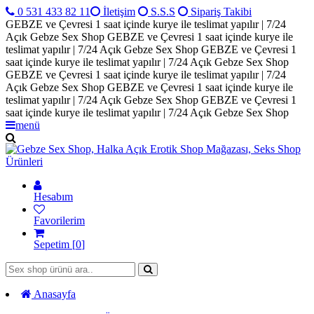
0 531 433 82 11
İletişim
S.S.S
Sipariş Takibi
GEBZE ve Çevresi 1 saat içinde kurye ile teslimat yapılır | 7/24
Açık Gebze Sex Shop
GEBZE ve Çevresi 1 saat içinde kurye ile
teslimat yapılır | 7/24 Açık Gebze Sex Shop
GEBZE ve Çevresi 1
saat içinde kurye ile teslimat yapılır | 7/24 Açık Gebze Sex Shop
GEBZE ve Çevresi 1 saat içinde kurye ile teslimat yapılır | 7/24
Açık Gebze Sex Shop
GEBZE ve Çevresi 1 saat içinde kurye ile
teslimat yapılır | 7/24 Açık Gebze Sex Shop
GEBZE ve Çevresi 1
saat içinde kurye ile teslimat yapılır | 7/24 Açık Gebze Sex Shop
menü
Hesabım
Favorilerim
Sepetim [
0
]
Anasayfa