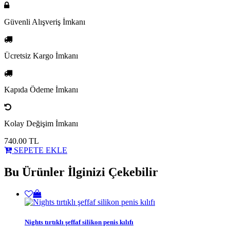
Güvenli Alışveriş İmkanı
Ücretsiz Kargo İmkanı
Kapıda Ödeme İmkanı
Kolay Değişim İmkanı
740.00
TL
SEPETE EKLE
Bu Ürünler İlginizi Çekebilir
Nights tırtıklı şeffaf silikon penis kılıfı