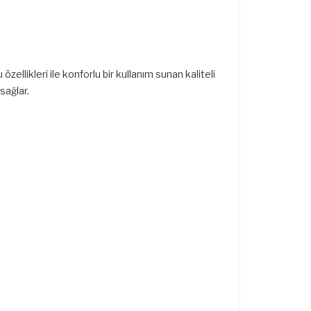
özellikleri ile konforlu bir kullanım sunan kaliteli
sağlar.