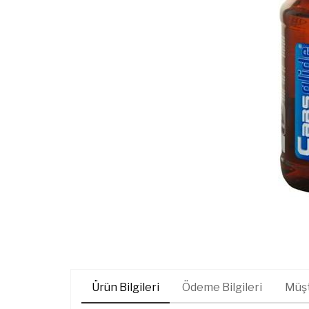
Ürün Bilgileri
Ödeme Bilgileri
Müşt