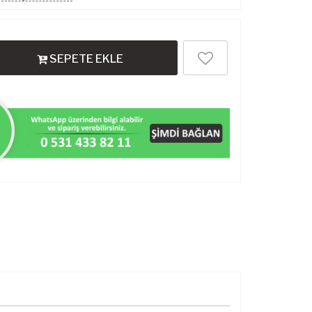
SEPETE EKLE