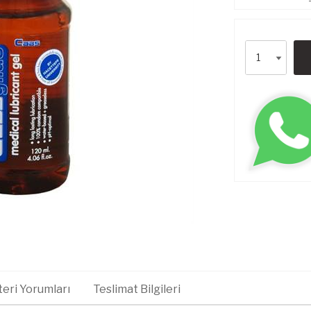
eri Yorumları
Teslimat Bilgileri